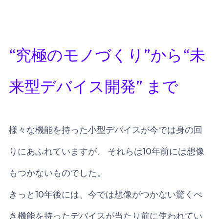
“究極のモノづくり”から“未
来型デバイス開発” まで
様々な機能を持った小型デバイスが今では身の回
りにあふれていますが、 それらは10年前には想像
もつかないものでした。
きっと10年後には、今では想像がつかない驚くべ
き機能を持ったデバイスが当たり前に使われてい