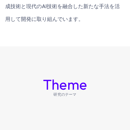
成技術と現代のAI技術を融合した新たな手法を活
用して開発に取り組んでいます。
Theme
研究のテーマ