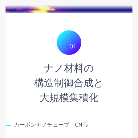
ナノ材料の
構造制御合成と
大規模集積化
カーボンナノチューブ：CNTs