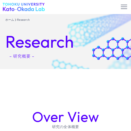
ホーム
Research
Research
– 研究概要 –
Over View
研究の全体概要