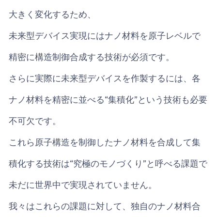
大きく変化するため、
未来型デバイス実現にはナノ材料を原子レベルで
精密に構造制御合成する技術が必須です。
さらに実際に未来型デバイスを作製するには、各
ナノ材料を精密に並べる“集積化”という技術も必要
不可欠です。
これら原子構造を制御したナノ材料を合成して集
積化する技術は“究極のモノづくり”と呼べる課題で
未だに世界中で実現されていません。
我々はこれらの課題に対して、独自のナノ材料合