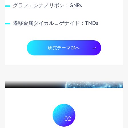
グラフェンナノリボン：GNRs
遷移金属ダイカルコゲナイド：TMDs
研究テーマ01へ