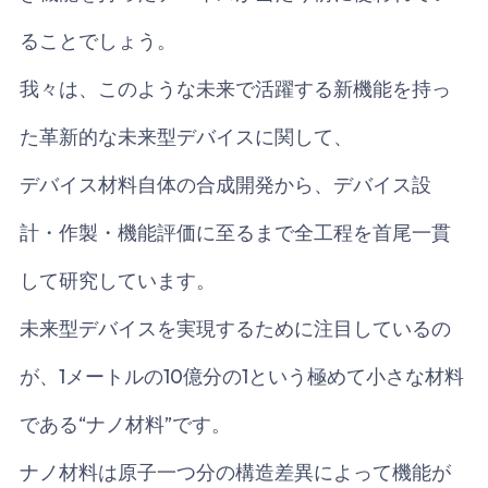
ることでしょう。
我々は、このような未来で活躍する新機能を持っ
た革新的な未来型デバイスに関して、
デバイス材料自体の合成開発から、デバイス設
計・作製・機能評価に至るまで全工程を首尾一貫
して研究しています。
未来型デバイスを実現するために注目しているの
が、1メートルの10億分の1という極めて小さな材料
である“ナノ材料”です。
ナノ材料は原子一つ分の構造差異によって機能が