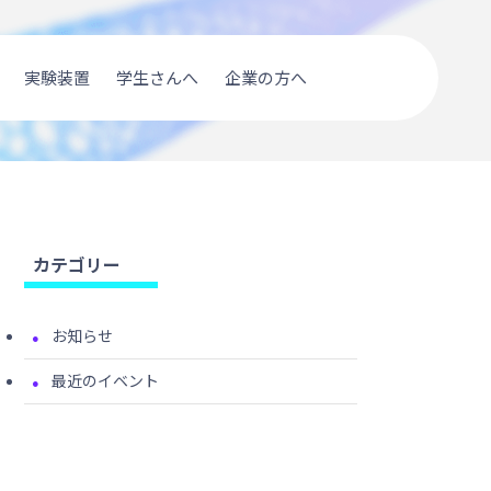
English
実験装置
学生さんへ
企業の方へ
カテゴリー
お知らせ
最近のイベント