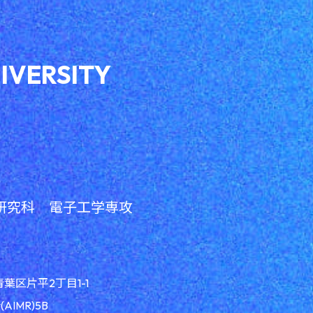
IVERSITY
研究科 電子工学専攻
青葉区片平2丁目1-1
IMR)5B