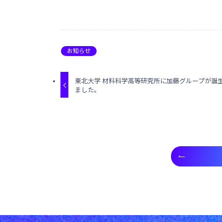
お知らせ
東北大学 材料科学高等研究所に加藤グループが誕
ました。