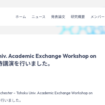
ホーム
ニュース
発表論文
研究概要
メンバー
Univ. Academic Exchange Workshop on
が招待講演を行いました。
r – Tohoku Univ. Academic Exchange Workshop on
演を行いました。