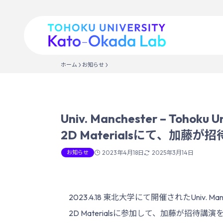
ホーム
お知らせ
Univ. Manchester – Tohoku 
2D Materialsにて、加藤
お知らせ
2023年4月18日
2025年3月14日
2023.4.18 東北大学にて開催されたUniv. Mancheste
2D Materialsに参加して、加藤が招待講