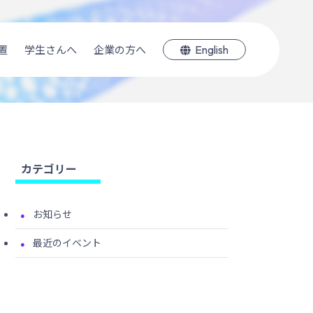
English
置
学生さんへ
企業の方へ
カテゴリー
お知らせ
最近のイベント