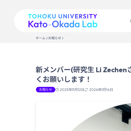
ホーム
お知らせ
新メンバー(研究生 Li Zec
くお願いします！
お知らせ
2025年11月12日
2026年1月14日