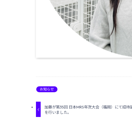
お知らせ
加藤が第35回 日本MRS年次大会（福岡）にて招待
を行いました。