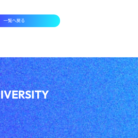
一覧へ戻る
IVERSITY