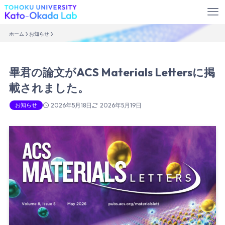
ホーム
お知らせ
畢君の論文がACS Materials Lettersに掲
載されました。
お知らせ
2026年5月18日
2026年5月19日