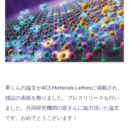
畢くんの論文がACS Materials Lettersに掲載され、
雑誌の表紙を飾りました。プレスリリースも行い
ました。共同研究機関の皆さんに協力頂いた論文
です。おめでとうございます！