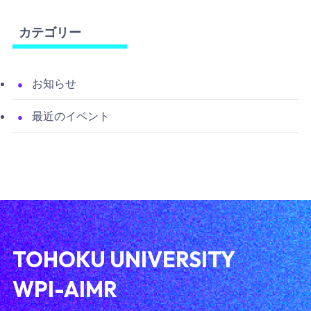
カテゴリー
お知らせ
最近のイベント
TOHOKU UNIVERSITY
WPI-AIMR