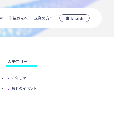
English
置
学生さんへ
企業の方へ
カテゴリー
お知らせ
最近のイベント